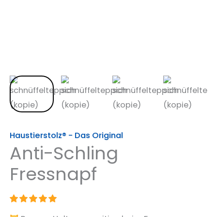
Haustierstolz® - Das Original
Anti-Schling
Fressnapf