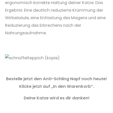
ergonomisch korrekte Haltung deiner Katze. Das
Ergebnis: Eine deutlich reduzierte Krümmung der
Wirbelsäule, eine Entlastung des Magens und eine
Reduzierung des Erbrechens nach der
Nahrungsaufnahme.
Bestelle jetzt den Anti-Schling Napf noch heute!
Klicke jetzt auf „In den Warenkorb“.
Deine Katze wird es dir danken!