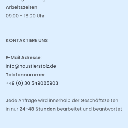
Arbeitszeiten
:
09:00 - 18:00 Uhr
KONTAKTIERE UNS
E-Mail Adresse
:
info@haustierstolz.de
Telefonnummer
:
+49 (0) 30 549085903
Jede Anfrage wird innerhalb der Geschäftszeiten
in nur
24-48 Stunden
bearbeitet und beantwortet