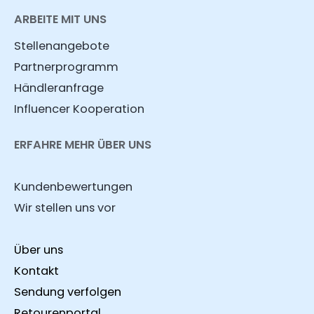
ARBEITE MIT UNS
Stellenangebote
Partnerprogramm
Händleranfrage
Influencer Kooperation
ERFAHRE MEHR ÜBER UNS
Kundenbewertungen
Wir stellen uns vor
Über uns
Kontakt
Sendung verfolgen
Retourenportal