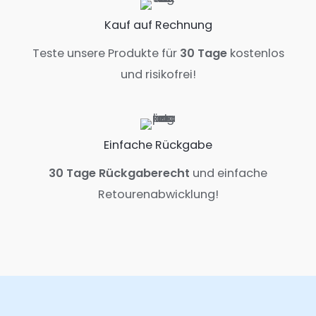
Kauf auf Rechnung
Teste unsere Produkte für
30 Tage
kostenlos
und risikofrei!
Einfache Rückgabe
30 Tage Rückgaberecht
und einfache
Retourenabwicklung!