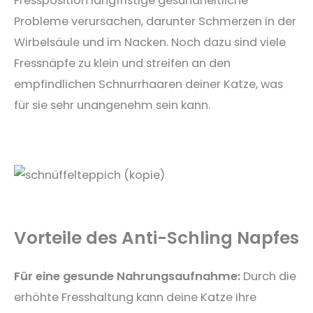
Fressposition langfristige gesundheitliche
Probleme verursachen, darunter Schmerzen in der
Wirbelsäule und im Nacken. Noch dazu sind viele
Fressnäpfe zu klein und streifen an den
empfindlichen Schnurrhaaren deiner Katze, was
für sie sehr unangenehm sein kann.
Vorteile des Anti-Schling Napfes
Für eine gesunde Nahrungsaufnahme:
Durch die
erhöhte Fresshaltung kann deine Katze ihre