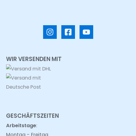
WIR VERSENDEN MIT
GESCHÄFTSZEITEN
Arbeitstage
:
Montag - Freitag