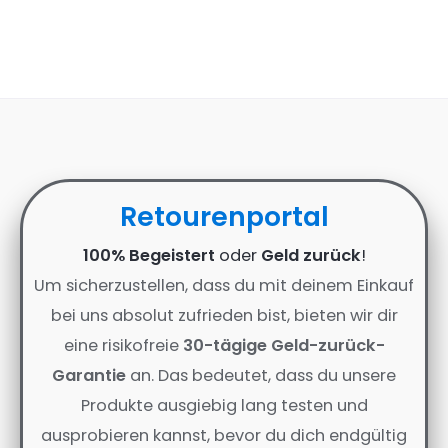
Retourenportal
100% Begeistert
oder
Geld zurück
!
Um sicherzustellen, dass du mit deinem Einkauf
bei uns absolut zufrieden bist, bieten wir dir
eine risikofreie
30-tägige Geld-zurück-
Garantie
an. Das bedeutet, dass du unsere
Produkte ausgiebig lang testen und
ausprobieren kannst, bevor du dich endgültig