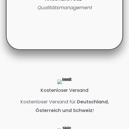
Qualitätsmanagement
Kostenloser Versand
Kostenloser Versand für
Deutschland,
Österreich und Schweiz
!