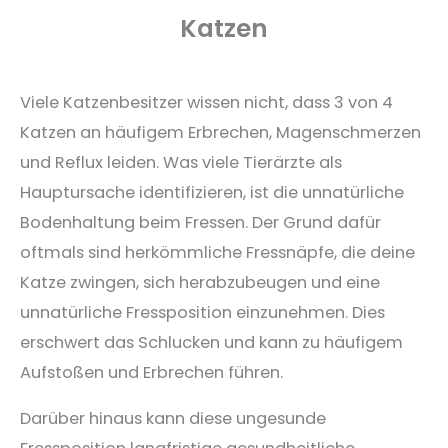
Katzen
Viele Katzenbesitzer wissen nicht, dass 3 von 4
Katzen an häufigem Erbrechen, Magenschmerzen
und Reflux leiden. Was viele Tierärzte als
Hauptursache identifizieren, ist die unnatürliche
Bodenhaltung beim Fressen. Der Grund dafür
oftmals sind herkömmliche Fressnäpfe, die deine
Katze zwingen, sich herabzubeugen und eine
unnatürliche Fressposition einzunehmen. Dies
erschwert das Schlucken und kann zu häufigem
Aufstoßen und Erbrechen führen.
Darüber hinaus kann diese ungesunde