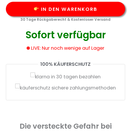
IN DEN WARENKORB
30 Tage Rückgaberecht & Kostenloser Versand
Sofort verfügbar
LIVE: Nur noch wenige auf Lager
100% KÄUFERSCHUTZ
Die versteckte Gefahr bei