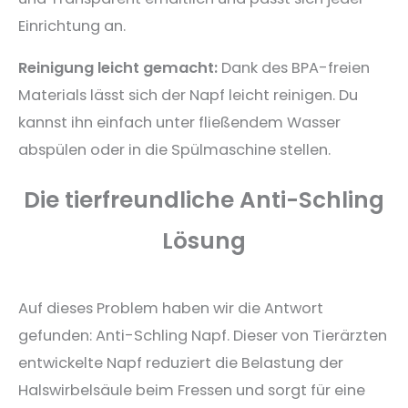
Einrichtung an.
Reinigung leicht gemacht:
Dank des BPA-freien
Materials lässt sich der Napf leicht reinigen. Du
kannst ihn einfach unter fließendem Wasser
abspülen oder in die Spülmaschine stellen.
Die tierfreundliche Anti-Schling
Lösung
Auf dieses Problem haben wir die Antwort
gefunden: Anti-Schling Napf. Dieser von Tierärzten
entwickelte Napf reduziert die Belastung der
Halswirbelsäule beim Fressen und sorgt für eine