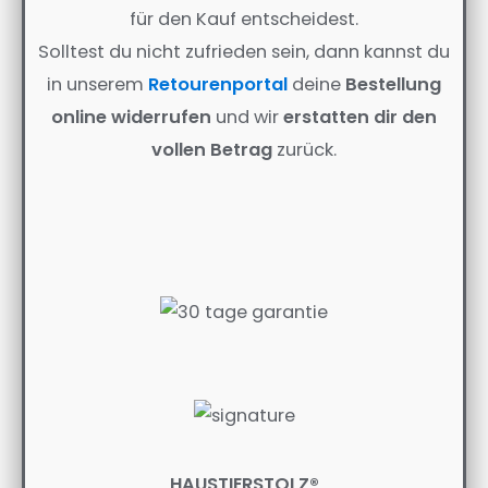
für den Kauf entscheidest.
Solltest du nicht zufrieden sein, dann kannst du
in unserem
Retourenportal
deine
Bestellung
online widerrufen
und wir
erstatten dir den
vollen Betrag
zurück.
HAUSTIERSTOLZ®