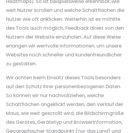
Heatmaps). So ist beispielsweise erkennbar, wie
weit Nutzer scrollen und welche Schaltflächen die
Nutzer wie oft anklicken. Weiterhin ist es mithilfe
des Tools auch möglich, Feedback direkt von den
Nutzern der Website einzuholen. Auf diese Weise
erlangen wir wertvolle Informationen, um unsere
Websites noch schneller und kundenfreundlicher
zu gestalten.
Wir achten beim Einsatz dieses Tools besonders
auf den Schutz Ihrer personenbezogenen Daten.
So können wir nur nachvollziehen, welche
Schaltflächen angeklickt werden, den Verlauf der
Maus, wie weit gescrollt wird, die Bildschirmgröße
des Gerätes, Gerätetyp und Browserinformation,
Geographischer Standpunkt (nur das Land) und