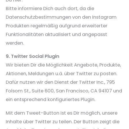
Bitte informiere Dich auch dort, da die
Datenschutzbestimmungen von den Instagram
Produkten regelmäßig aufgrund erweiterter
Funktionalitäten aktualisiert und angepasst
werden.
9. Twitter Social Plugin
Wir bieten Dir die Möglichkeit Angebote, Produkte,
Aktionen, Meldungen u.ä. über Twitter zu posten.
Dafür nutzen wir den Dienst der Twitter Inc., 795
Folsom St., Suite 600, San Francisco, CA 94107 und
ein entsprechend konfiguriertes Plugin.
Mit dem Tweet-Button ist es Dir möglich, unsere
Inhalte über Twitter zu teilen. Der Button zeigt die