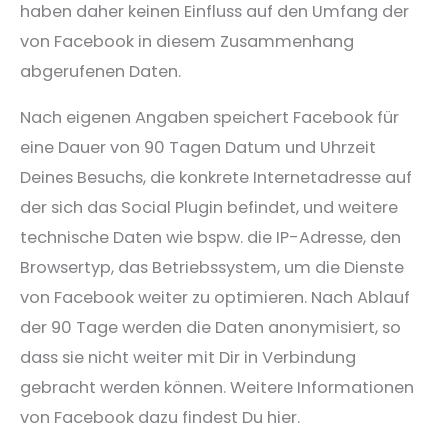
haben daher keinen Einfluss auf den Umfang der
von Facebook in diesem Zusammenhang
abgerufenen Daten.
Nach eigenen Angaben speichert Facebook für
eine Dauer von 90 Tagen Datum und Uhrzeit
Deines Besuchs, die konkrete Internetadresse auf
der sich das Social Plugin befindet, und weitere
technische Daten wie bspw. die IP-Adresse, den
Browsertyp, das Betriebssystem, um die Dienste
von Facebook weiter zu optimieren. Nach Ablauf
der 90 Tage werden die Daten anonymisiert, so
dass sie nicht weiter mit Dir in Verbindung
gebracht werden können. Weitere Informationen
von Facebook dazu findest Du hier.