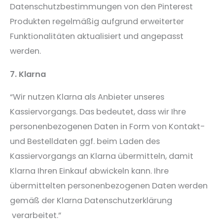
Datenschutzbestimmungen von den Pinterest
Produkten regelmäßig aufgrund erweiterter
Funktionalitäten aktualisiert und angepasst
werden.
7. Klarna
“Wir nutzen Klarna als Anbieter unseres
Kassiervorgangs. Das bedeutet, dass wir Ihre
personenbezogenen Daten in Form von Kontakt-
und Bestelldaten ggf. beim Laden des
Kassiervorgangs an Klarna übermitteln, damit
Klarna Ihren Einkauf abwickeln kann. Ihre
übermittelten personenbezogenen Daten werden
gemäß der Klarna Datenschutzerklärung​
verarbeitet.”