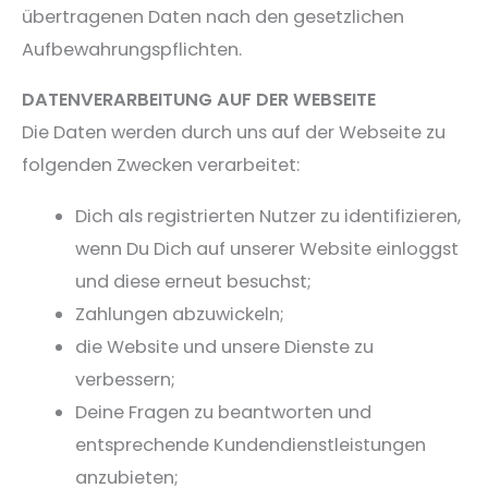
übertragenen Daten nach den gesetzlichen
Aufbewahrungspflichten.
DATENVERARBEITUNG AUF DER WEBSEITE
Die Daten werden durch uns auf der Webseite zu
folgenden Zwecken verarbeitet:
Dich als registrierten Nutzer zu identifizieren,
wenn Du Dich auf unserer Website einloggst
und diese erneut besuchst;
Zahlungen abzuwickeln;
die Website und unsere Dienste zu
verbessern;
Deine Fragen zu beantworten und
entsprechende Kundendienstleistungen
anzubieten;