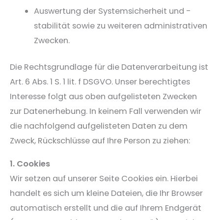
Auswertung der Systemsicherheit und -
stabilität sowie zu weiteren administrativen
Zwecken.
Die Rechtsgrundlage für die Datenverarbeitung ist
Art. 6 Abs. 1 S. 1 lit. f DSGVO. Unser berechtigtes
Interesse folgt aus oben aufgelisteten Zwecken
zur Datenerhebung. In keinem Fall verwenden wir
die nachfolgend aufgelisteten Daten zu dem
Zweck, Rückschlüsse auf Ihre Person zu ziehen:
1. Cookies
Wir setzen auf unserer Seite Cookies ein. Hierbei
handelt es sich um kleine Dateien, die Ihr Browser
automatisch erstellt und die auf Ihrem Endgerät