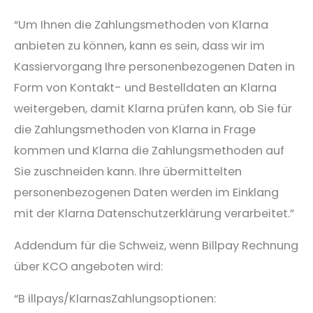
“Um Ihnen die Zahlungsmethoden von Klarna
anbieten zu können, kann es sein, dass wir im
Kassiervorgang Ihre personenbezogenen Daten in
Form von Kontakt- und Bestelldaten an Klarna
weitergeben, damit Klarna prüfen kann, ob Sie für
die Zahlungsmethoden von Klarna in Frage
kommen und Klarna die Zahlungsmethoden auf
Sie zuschneiden kann. Ihre übermittelten
personenbezogenen Daten werden im Einklang
mit der Klarna Datenschutzerklärung verarbeitet.”
Addendum für die Schweiz, wenn Billpay Rechnung
über KCO angeboten wird:
“B​ illpays/KlarnasZahlungsoptionen:​