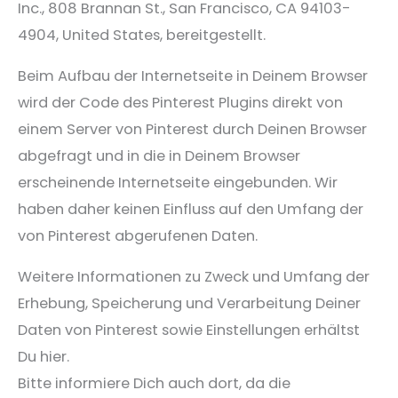
Inc., 808 Brannan St., San Francisco, CA 94103-
4904, United States, bereitgestellt.
Beim Aufbau der Internetseite in Deinem Browser
wird der Code des Pinterest Plugins direkt von
einem Server von Pinterest durch Deinen Browser
abgefragt und in die in Deinem Browser
erscheinende Internetseite eingebunden. Wir
haben daher keinen Einfluss auf den Umfang der
von Pinterest abgerufenen Daten.
Weitere Informationen zu Zweck und Umfang der
Erhebung, Speicherung und Verarbeitung Deiner
Daten von Pinterest sowie Einstellungen erhältst
Du hier.
Bitte informiere Dich auch dort, da die