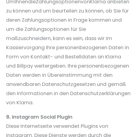
UmIhnendieZahlungsoptionenvonKlarna anbieten
zu können und um beurteilen zu können, ob Sie für
deren Zahlungsoptionen in Frage kommen und
um die Zahlungsoptionen für Sie
maßzuschneidern, kann es sein, dass wir im
Kassiervorgang Ihre personenbezogenen Daten in
Form von Kontakt- und Bestelldaten an Klarna
und Billpay weitergeben. Ihre personenbezogenen
Daten werden in Übereinstimmung mit den
anwendbaren Datenschutzgesetzen und gemäß
den Informationen in den Datenschutzerklärungen
von Klarna.
8. Instagram Social Plugin
Diese Internetseite verwendet Plugins von
Instagram. Diese Dienste werden durch die