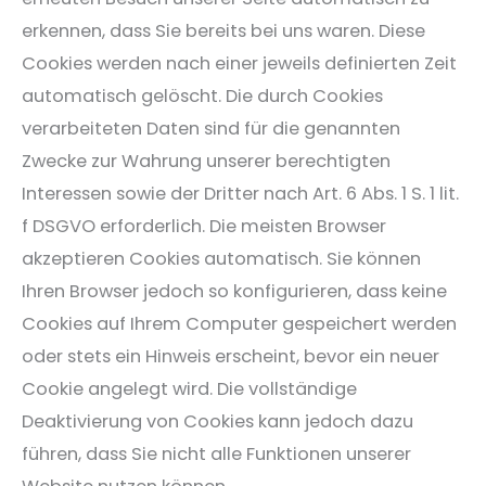
erkennen, dass Sie bereits bei uns waren. Diese
Cookies werden nach einer jeweils definierten Zeit
automatisch gelöscht. Die durch Cookies
verarbeiteten Daten sind für die genannten
Zwecke zur Wahrung unserer berechtigten
Interessen sowie der Dritter nach Art. 6 Abs. 1 S. 1 lit.
f DSGVO erforderlich. Die meisten Browser
akzeptieren Cookies automatisch. Sie können
Ihren Browser jedoch so konfigurieren, dass keine
Cookies auf Ihrem Computer gespeichert werden
oder stets ein Hinweis erscheint, bevor ein neuer
Cookie angelegt wird. Die vollständige
Deaktivierung von Cookies kann jedoch dazu
führen, dass Sie nicht alle Funktionen unserer