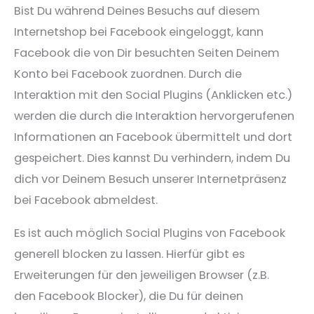
Bist Du während Deines Besuchs auf diesem
Internetshop bei Facebook eingeloggt, kann
Facebook die von Dir besuchten Seiten Deinem
Konto bei Facebook zuordnen. Durch die
Interaktion mit den Social Plugins (Anklicken etc.)
werden die durch die Interaktion hervorgerufenen
Informationen an Facebook übermittelt und dort
gespeichert. Dies kannst Du verhindern, indem Du
dich vor Deinem Besuch unserer Internetpräsenz
bei Facebook abmeldest.
Es ist auch möglich Social Plugins von Facebook
generell blocken zu lassen. Hierfür gibt es
Erweiterungen für den jeweiligen Browser (z.B.
den Facebook Blocker), die Du für deinen