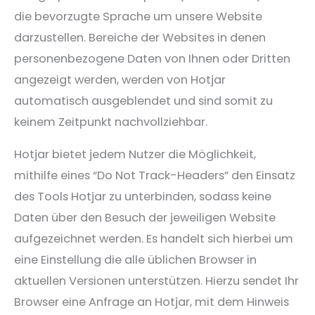
die bevorzugte Sprache um unsere Website
darzustellen. Bereiche der Websites in denen
personenbezogene Daten von Ihnen oder Dritten
angezeigt werden, werden von Hotjar
automatisch ausgeblendet und sind somit zu
keinem Zeitpunkt nachvollziehbar.
Hotjar bietet jedem Nutzer die Möglichkeit,
mithilfe eines “Do Not Track-Headers” den Einsatz
des Tools Hotjar zu unterbinden, sodass keine
Daten über den Besuch der jeweiligen Website
aufgezeichnet werden. Es handelt sich hierbei um
eine Einstellung die alle üblichen Browser in
aktuellen Versionen unterstützen. Hierzu sendet Ihr
Browser eine Anfrage an Hotjar, mit dem Hinweis