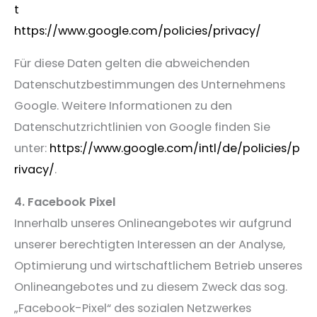
t
https://www.google.com/policies/privacy/
Für diese Daten gelten die abweichenden
Datenschutzbestimmungen des Unternehmens
Google. Weitere Informationen zu den
Datenschutzrichtlinien von Google finden Sie
unter:
https://www.google.com/intl/de/policies/p
rivacy/
.
4. Facebook Pixel
Innerhalb unseres Onlineangebotes wir aufgrund
unserer berechtigten Interessen an der Analyse,
Optimierung und wirtschaftlichem Betrieb unseres
Onlineangebotes und zu diesem Zweck das sog.
„Facebook-Pixel“ des sozialen Netzwerkes