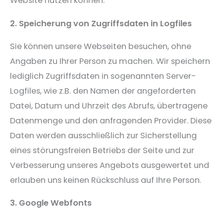
Website nutzen können.
2. Speicherung von Zugriffsdaten in Logfiles
Sie können unsere Webseiten besuchen, ohne
Angaben zu Ihrer Person zu machen. Wir speichern
lediglich Zugriffsdaten in sogenannten Server-
Logfiles, wie z.B. den Namen der angeforderten
Datei, Datum und Uhrzeit des Abrufs, übertragene
Datenmenge und den anfragenden Provider. Diese
Daten werden ausschließlich zur Sicherstellung
eines störungsfreien Betriebs der Seite und zur
Verbesserung unseres Angebots ausgewertet und
erlauben uns keinen Rückschluss auf Ihre Person.
3. Google Webfonts