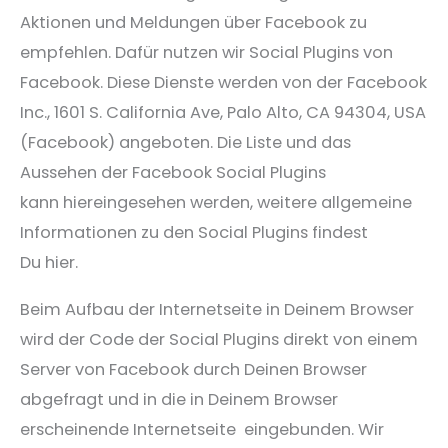
Aktionen und Meldungen über Facebook zu
empfehlen. Dafür nutzen wir Social Plugins von
Facebook. Diese Dienste werden von der Facebook
Inc., 1601 S. California Ave, Palo Alto, CA 94304, USA
(Facebook) angeboten. Die Liste und das
Aussehen der Facebook Social Plugins
kann hiereingesehen werden, weitere allgemeine
Informationen zu den Social Plugins findest
Du hier.
Beim Aufbau der Internetseite in Deinem Browser
wird der Code der Social Plugins direkt von einem
Server von Facebook durch Deinen Browser
abgefragt und in die in Deinem Browser
erscheinende Internetseite eingebunden. Wir