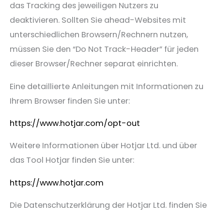
das Tracking des jeweiligen Nutzers zu
deaktivieren. Sollten Sie ahead-Websites mit
unterschiedlichen Browsern/Rechnern nutzen,
müssen Sie den “Do Not Track-Header” für jeden
dieser Browser/Rechner separat einrichten.
Eine detaillierte Anleitungen mit Informationen zu
Ihrem Browser finden Sie unter:
https://www.hotjar.com/opt-out
Weitere Informationen über Hotjar Ltd. und über
das Tool Hotjar finden Sie unter:
https://www.hotjar.com
Die Datenschutzerklärung der Hotjar Ltd. finden Sie