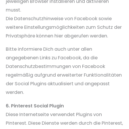
jeweiligen Browser installieren und aktivieren
musst.
Die Datenschutzhinweise von Facebook sowie
weitere Einstellungsmöglichkeiten zum Schutz der
Privatsphäre können hier abgerufen werden.
Bitte informiere Dich auch unter allen
angegebenen Links zu Facebook, da die
Datenschutzbestimmungen von Facebook
regelmäßig aufgrund erweiterter Funktionalitäten
der Social Plugins aktualisiert und angepasst
werden.
6. Pinterest Social Plugin
Diese Internetseite verwendet Plugins von
Pinterest. Diese Dienste werden durch die Pinterest,