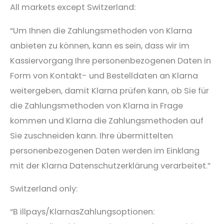
All markets except Switzerland:
“Um Ihnen die Zahlungsmethoden von Klarna
anbieten zu können, kann es sein, dass wir im
Kassiervorgang Ihre personenbezogenen Daten in
Form von Kontakt- und Bestelldaten an Klarna
weitergeben, damit Klarna prüfen kann, ob Sie für
die Zahlungsmethoden von Klarna in Frage
kommen und Klarna die Zahlungsmethoden auf
Sie zuschneiden kann. Ihre übermittelten
personenbezogenen Daten werden im Einklang
mit der ​Klarna Datenschutzerklärung​ verarbeitet.”
Switzerland only:
“B​ illpays/KlarnasZahlungsoptionen:​