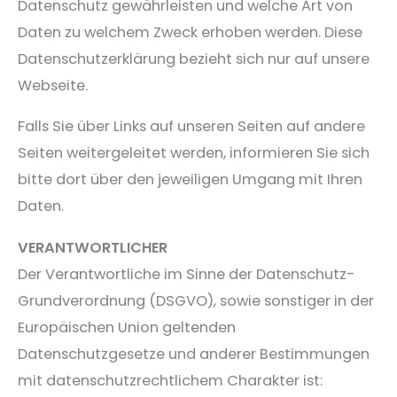
Datenschutz gewährleisten und welche Art von
Daten zu welchem Zweck erhoben werden. Diese
Datenschutzerklärung bezieht sich nur auf unsere
Webseite.
Falls Sie über Links auf unseren Seiten auf andere
Seiten weitergeleitet werden, informieren Sie sich
bitte dort über den jeweiligen Umgang mit Ihren
Daten.
VERANTWORTLICHER
Der Verantwortliche im Sinne der Datenschutz-
Grundverordnung (DSGVO), sowie sonstiger in der
Europäischen Union geltenden
Datenschutzgesetze und anderer Bestimmungen
mit datenschutzrechtlichem Charakter ist: