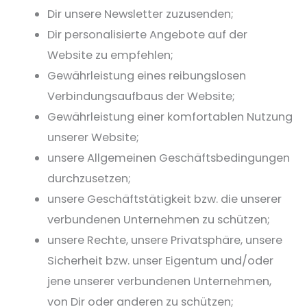
Dir unsere Newsletter zuzusenden;
Dir personalisierte Angebote auf der
Website zu empfehlen;
Gewährleistung eines reibungslosen
Verbindungsaufbaus der Website;
Gewährleistung einer komfortablen Nutzung
unserer Website;
unsere Allgemeinen Geschäftsbedingungen
durchzusetzen;
unsere Geschäftstätigkeit bzw. die unserer
verbundenen Unternehmen zu schützen;
unsere Rechte, unsere Privatsphäre, unsere
Sicherheit bzw. unser Eigentum und/oder
jene unserer verbundenen Unternehmen,
von Dir oder anderen zu schützen;