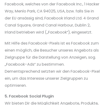
Facebook, welches von der Facebook Inc., 1 Hacker
Way, Menlo Park, CA 94025, USA, bzw. falls Sie in
der EU ansässig sind, Facebook Irland Ltd. 4 Grand
Canal Square, Grand Canal Harbour, Dublin 2,
Irland betrieben wird („Facebook“), eingesetzt.
Mit Hilfe des Facebook-Pixels ist es Facebook zum
einen möglich, die Besucher unseres Angebots als
Zielgruppe für die Darstellung von Anzeigen, sog.
„Facebook-Ads“ zu bestimmen.
Dementsprechend setzten wir den Facebook-Pixel
ein, um das Interesse unserer Zielgruppen zu
optimieren.
5. Facebook Social Plugin
Wir bieten Dir die Möglichkeit Angebote, Produkte,