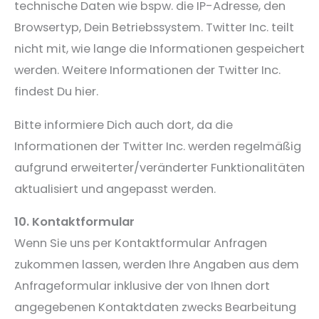
technische Daten wie bspw. die IP-Adresse, den
Browsertyp, Dein Betriebssystem. Twitter Inc. teilt
nicht mit, wie lange die Informationen gespeichert
werden. Weitere Informationen der Twitter Inc.
findest Du hier.
Bitte informiere Dich auch dort, da die
Informationen der Twitter Inc. werden regelmäßig
aufgrund erweiterter/veränderter Funktionalitäten
aktualisiert und angepasst werden.
10. Kontaktformular
Wenn Sie uns per Kontaktformular Anfragen
zukommen lassen, werden Ihre Angaben aus dem
Anfrageformular inklusive der von Ihnen dort
angegebenen Kontaktdaten zwecks Bearbeitung