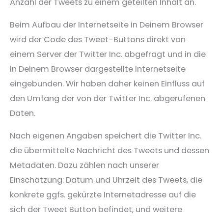
Anzahl der Tweets zu einem geteilten Inhalt an.
Beim Aufbau der Internetseite in Deinem Browser
wird der Code des Tweet-Buttons direkt von
einem Server der Twitter Inc. abgefragt und in die
in Deinem Browser dargestellte Internetseite
eingebunden. Wir haben daher keinen Einfluss auf
den Umfang der von der Twitter Inc. abgerufenen
Daten.
Nach eigenen Angaben speichert die Twitter Inc.
die übermittelte Nachricht des Tweets und dessen
Metadaten. Dazu zählen nach unserer
Einschätzung: Datum und Uhrzeit des Tweets, die
konkrete ggfs. gekürzte Internetadresse auf die
sich der Tweet Button befindet, und weitere