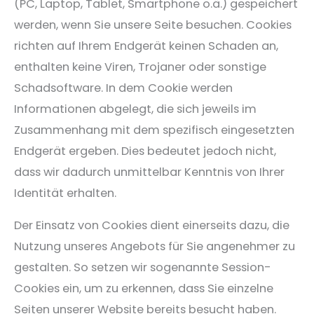
(PC, Laptop, Tablet, Smartphone o.ä.) gespeichert
werden, wenn Sie unsere Seite besuchen. Cookies
richten auf Ihrem Endgerät keinen Schaden an,
enthalten keine Viren, Trojaner oder sonstige
Schadsoftware. In dem Cookie werden
Informationen abgelegt, die sich jeweils im
Zusammenhang mit dem spezifisch eingesetzten
Endgerät ergeben. Dies bedeutet jedoch nicht,
dass wir dadurch unmittelbar Kenntnis von Ihrer
Identität erhalten.
Der Einsatz von Cookies dient einerseits dazu, die
Nutzung unseres Angebots für Sie angenehmer zu
gestalten. So setzen wir sogenannte Session-
Cookies ein, um zu erkennen, dass Sie einzelne
Seiten unserer Website bereits besucht haben.