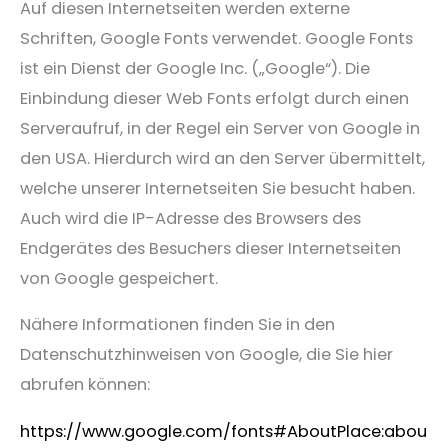
Auf diesen Internetseiten werden externe
Schriften, Google Fonts verwendet. Google Fonts
ist ein Dienst der Google Inc. („Google“). Die
Einbindung dieser Web Fonts erfolgt durch einen
Serveraufruf, in der Regel ein Server von Google in
den USA. Hierdurch wird an den Server übermittelt,
welche unserer Internetseiten Sie besucht haben.
Auch wird die IP-Adresse des Browsers des
Endgerätes des Besuchers dieser Internetseiten
von Google gespeichert.
Nähere Informationen finden Sie in den
Datenschutzhinweisen von Google, die Sie hier
abrufen können:
https://www.google.com/fonts#AboutPlace:abou