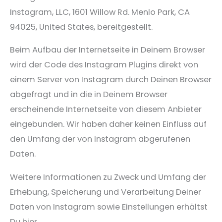
Instagram, LLC, 1601 Willow Rd. Menlo Park, CA
94025, United States, bereitgestellt.
Beim Aufbau der Internetseite in Deinem Browser
wird der Code des Instagram Plugins direkt von
einem Server von Instagram durch Deinen Browser
abgefragt und in die in Deinem Browser
erscheinende Internetseite von diesem Anbieter
eingebunden. Wir haben daher keinen Einfluss auf
den Umfang der von Instagram abgerufenen
Daten.
Weitere Informationen zu Zweck und Umfang der
Erhebung, Speicherung und Verarbeitung Deiner
Daten von Instagram sowie Einstellungen erhältst
Du hier.