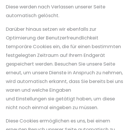
Diese werden nach Verlassen unserer Seite
automatisch gelöscht.
Darüber hinaus setzen wir ebenfalls zur
Optimierung der Benutzerfreundlichkeit
temporäre Cookies ein, die für einen bestimmten
festgelegten Zeitraum auf Ihrem Endgerät
gespeichert werden. Besuchen Sie unsere Seite
erneut, um unsere Dienste in Anspruch zu nehmen,
wird automatisch erkannt, dass Sie bereits bei uns
waren und welche Eingaben
und Einstellungen sie getätigt haben, um diese
nicht noch einmal eingeben zu müssen.
Diese Cookies ermöglichen es uns, bei einem
erneuten Besuch unserer Seite automatisch zu