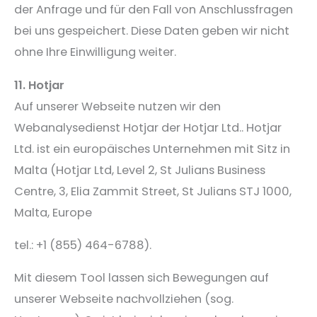
der Anfrage und für den Fall von Anschlussfragen
bei uns gespeichert. Diese Daten geben wir nicht
ohne Ihre Einwilligung weiter.
11. Hotjar
Auf unserer Webseite nutzen wir den
Webanalysedienst Hotjar der Hotjar Ltd.. Hotjar
Ltd. ist ein europäisches Unternehmen mit Sitz in
Malta (Hotjar Ltd, Level 2, St Julians Business
Centre, 3, Elia Zammit Street, St Julians STJ 1000,
Malta, Europe
tel.: +1 (855) 464-6788).
Mit diesem Tool lassen sich Bewegungen auf
unserer Webseite nachvollziehen (sog.