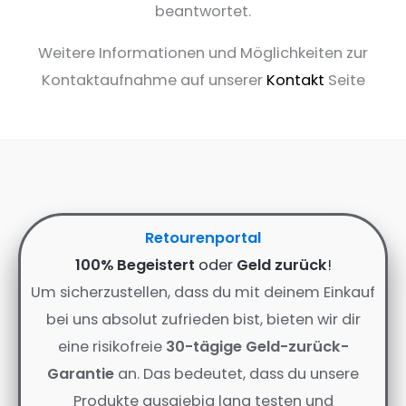
beantwortet.
Weitere Informationen und Möglichkeiten zur
Kontaktaufnahme auf unserer
Kontakt
Seite
Retourenportal
100% Begeistert
oder
Geld zurück
!
Um sicherzustellen, dass du mit deinem Einkauf
bei uns absolut zufrieden bist, bieten wir dir
eine risikofreie
30-tägige Geld-zurück-
Garantie
an. Das bedeutet, dass du unsere
Produkte ausgiebig lang testen und