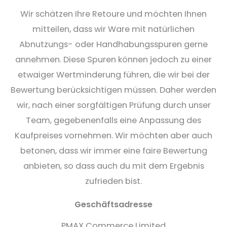
Wir schätzen Ihre Retoure und möchten Ihnen
mitteilen, dass wir Ware mit natürlichen
Abnutzungs- oder Handhabungsspuren gerne
annehmen. Diese Spuren können jedoch zu einer
etwaiger Wertminderung führen, die wir bei der
Bewertung berücksichtigen müssen. Daher werden
wir, nach einer sorgfältigen Prüfung durch unser
Team, gegebenenfalls eine Anpassung des
Kaufpreises vornehmen. Wir möchten aber auch
betonen, dass wir immer eine faire Bewertung
anbieten, so dass auch du mit dem Ergebnis
zufrieden bist.
Geschäftsadresse
PMAX Commerce Limited