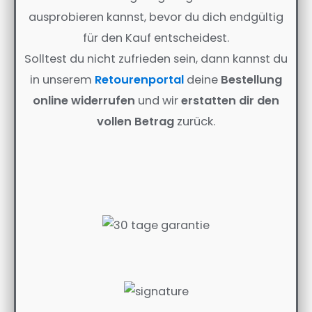
ausprobieren kannst, bevor du dich endgültig
für den Kauf entscheidest.
Solltest du nicht zufrieden sein, dann kannst du
in unserem
Retourenportal
deine
Bestellung
online widerrufen
und wir
erstatten dir den
vollen Betrag
zurück.