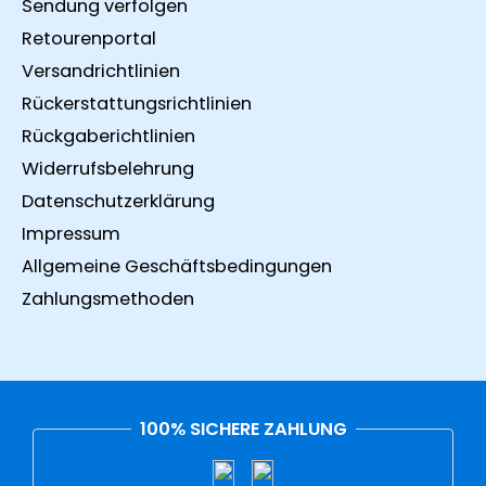
Sendung verfolgen
Retourenportal
Versandrichtlinien
Rückerstattungsrichtlinien
Rückgaberichtlinien
Widerrufsbelehrung
Datenschutzerklärung
Impressum
Allgemeine Geschäftsbedingungen
Zahlungsmethoden
100% SICHERE ZAHLUNG