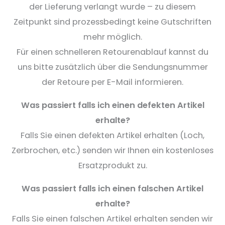
der Lieferung verlangt wurde – zu diesem
Zeitpunkt sind prozessbedingt keine Gutschriften
mehr möglich.
Für einen schnelleren Retourenablauf kannst du
uns bitte zusätzlich über die Sendungsnummer
der Retoure per E-Mail informieren.
Was passiert falls ich einen defekten Artikel
erhalte?
Falls Sie einen defekten Artikel erhalten (Loch,
Zerbrochen, etc.) senden wir Ihnen ein kostenloses
Ersatzprodukt zu.
Was passiert falls ich einen falschen Artikel
erhalte?
Falls Sie einen falschen Artikel erhalten senden wir