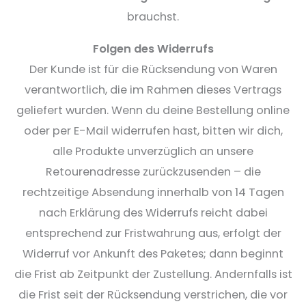
brauchst.
Folgen des Widerrufs
Der Kunde ist für die Rücksendung von Waren
verantwortlich, die im Rahmen dieses Vertrags
geliefert wurden. Wenn du deine Bestellung online
oder per E-Mail widerrufen hast, bitten wir dich,
alle Produkte unverzüglich an unsere
Retourenadresse zurückzusenden – die
rechtzeitige Absendung innerhalb von 14 Tagen
nach Erklärung des Widerrufs reicht dabei
entsprechend zur Fristwahrung aus, erfolgt der
Widerruf vor Ankunft des Paketes; dann beginnt
die Frist ab Zeitpunkt der Zustellung. Andernfalls ist
die Frist seit der Rücksendung verstrichen, die vor