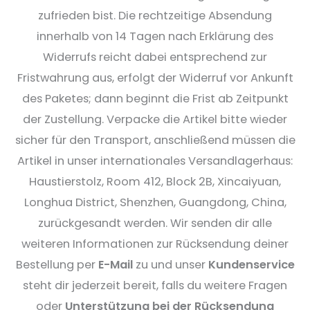
zufrieden bist. Die rechtzeitige Absendung
innerhalb von 14 Tagen nach Erklärung des
Widerrufs reicht dabei entsprechend zur
Fristwahrung aus, erfolgt der Widerruf vor Ankunft
des Paketes; dann beginnt die Frist ab Zeitpunkt
der Zustellung. Verpacke die Artikel bitte wieder
sicher für den Transport, anschließend müssen die
Artikel in unser internationales Versandlagerhaus:
Haustierstolz, Room 412, Block 2B, Xincaiyuan,
Longhua District, Shenzhen, Guangdong, China,
zurückgesandt werden. Wir senden dir alle
weiteren Informationen zur Rücksendung deiner
Bestellung per
E-Mail
zu und unser
Kundenservice
steht dir jederzeit bereit, falls du weitere Fragen
oder
Unterstützung bei der Rücksendung