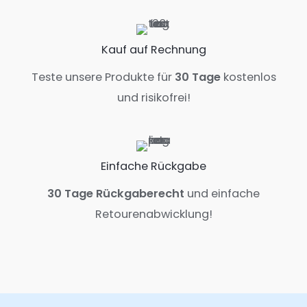
Kauf auf Rechnung
Teste unsere Produkte für
30 Tage
kostenlos
und risikofrei!
Einfache Rückgabe
30 Tage Rückgaberecht
und einfache
Retourenabwicklung!