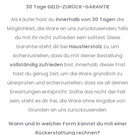
30 Tage GELD-ZURÜCK-GARANTIE
Als Käufer hast du
innerhalb von 30 Tagen
die
Möglichkeit, die Ware an uns zurückzusenden, falls
du mit ihr nicht zufrieden sein solltest. Diese
Garantie steht dir bei
Haustierstolz
zu, um
sicherzustellen, dass du mit deiner Bestellung
vollständig zufrieden
bist. Innerhalb dieser Frist
hast du genug Zeit, um die Ware gründlich zu
überprüfen und sicherzustellen, dass sie all deinen
Erwartungen entspricht. Sollte das nicht der Fall
sein, steht es dir frei, die Ware ohne Angabe von
Gründen an uns zurückzusenden.
Wann und in welcher Form kannst du mit einer
Rückerstattung rechnen?