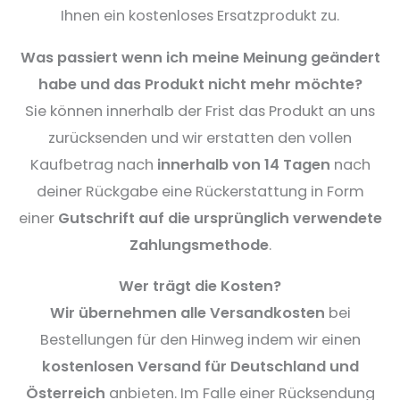
Ihnen ein kostenloses Ersatzprodukt zu.
Was passiert wenn ich meine Meinung geändert
habe und das Produkt nicht mehr möchte?
Sie können innerhalb der Frist das Produkt an uns
zurücksenden und wir erstatten den vollen
Kaufbetrag nach
innerhalb von 14 Tagen
nach
deiner Rückgabe eine Rückerstattung in Form
einer
Gutschrift auf die ursprünglich verwendete
Zahlungsmethode
.
Wer trägt die Kosten?
Wir übernehmen alle Versandkosten
bei
Bestellungen für den Hinweg indem wir einen
kostenlosen Versand für Deutschland und
Österreich
anbieten. Im Falle einer Rücksendung