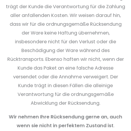
trägt der Kunde die Verantwortung für die Zahlung
aller anfallenden Kosten. Wir weisen darauf hin,
dass wir für die ordnungsgemäße Rücksendung
der Ware keine Haftung übernehmen,
insbesondere nicht für den Verlust oder die
Beschädigung der Ware während des
Rücktransports. Ebenso haften wir nicht, wenn der
Kunde das Paket an eine falsche Adresse
versendet oder die Annahme verweigert. Der
Kunde trägt in diesen Fällen die alleinige
Verantwortung für die ordnungsgemäße
Abwicklung der Rücksendung.
Wir nehmen Ihre Rücksendung gerne an, auch
wenn sie nicht in perfektem Zustand ist
.