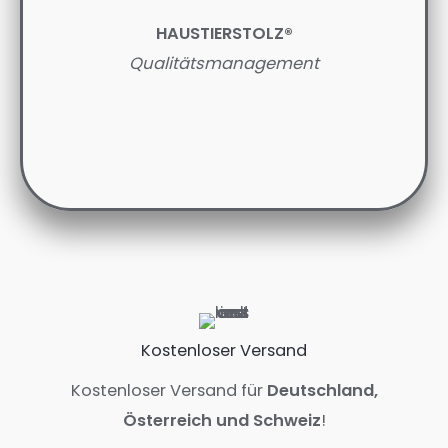
HAUSTIERSTOLZ®
Qualitätsmanagement
Kostenloser Versand
Kostenloser Versand für
Deutschland,
Österreich und Schweiz
!