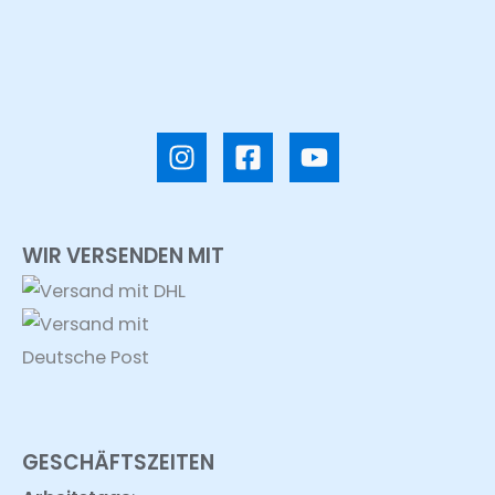
WIR VERSENDEN MIT
GESCHÄFTSZEITEN