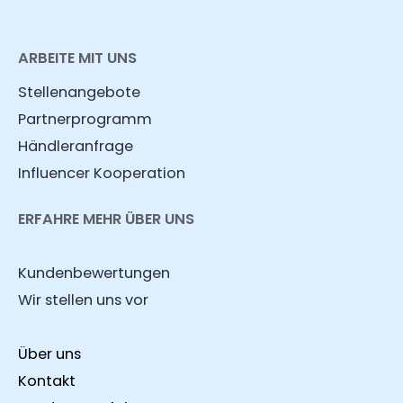
ARBEITE MIT UNS
Stellenangebote
Partnerprogramm
Händleranfrage
Influencer Kooperation
ERFAHRE MEHR ÜBER UNS
Kundenbewertungen
Wir stellen uns vor
Über uns
Kontakt