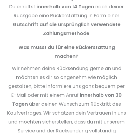
Du erhältst
innerhalb von 14 Tagen
nach deiner
Rückgabe eine Rückerstattung in Form einer
Gutschrift auf die ursprünglich verwendete
Zahlungsmethode
.
Was musst du für eine Rückerstattung
machen?
Wir nehmen deine Rücksendung gerne an und
möchten es dir so angenehm wie möglich
gestalten, bitte informiere uns ganz bequem per
E-Mail oder mit einem Anruf
innerhalb von 30
Tagen
über deinen Wunsch zum Rücktritt des
Kaufvertrages. Wir schätzen dein Vertrauen in uns
und möchten sicherstellen, dass du mit unserem
Service und der Rücksendung vollständig