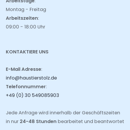
Arbeitstage
:
Montag - Freitag
Arbeitszeiten
:
09:00 - 18:00 Uhr
KONTAKTIERE UNS
E-Mail Adresse
:
info@haustierstolz.de
Telefonnummer
:
+49 (0) 30 549085903
Jede Anfrage wird innerhalb der Geschäftszeiten
in nur
24-48 Stunden
bearbeitet und beantwortet