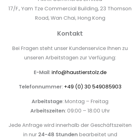
17/F., Yam Tze Commercial Building, 23 Thomson
Road, Wan Chai, Hong Kong
Kontakt
Bei Fragen steht unser Kundenservice Ihnen zu
unseren Arbeitstagen zur Verfügung:
E-Mail
:
info@haustierstolz.de
Telefonnummer
:
+49 (0) 30 549085903
Arbeitstage
: Montag – Freitag
Arbeitszeiten
: 09:00 – 18:00 Uhr
Jede Anfrage wird innerhalb der Geschäftszeiten
in nur
24-48 Stunden
bearbeitet und