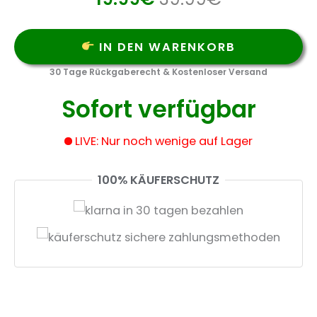
IN DEN WARENKORB
30 Tage Rückgaberecht & Kostenloser Versand
Sofort verfügbar
LIVE: Nur noch wenige auf Lager
100% KÄUFERSCHUTZ