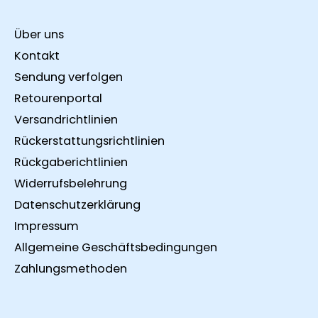
Über uns
Kontakt
Sendung verfolgen
Retourenportal
Versandrichtlinien
Rückerstattungsrichtlinien
Rückgaberichtlinien
Widerrufsbelehrung
Datenschutzerklärung
Impressum
Allgemeine Geschäftsbedingungen
Zahlungsmethoden