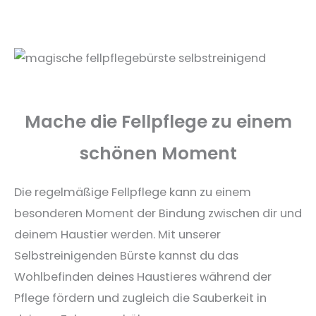
Mache die Fellpflege zu einem
schönen Moment
Die regelmäßige Fellpflege kann zu einem
besonderen Moment der Bindung zwischen dir und
deinem Haustier werden. Mit unserer
Selbstreinigenden Bürste kannst du das
Wohlbefinden deines Haustieres während der
Pflege fördern und zugleich die Sauberkeit in