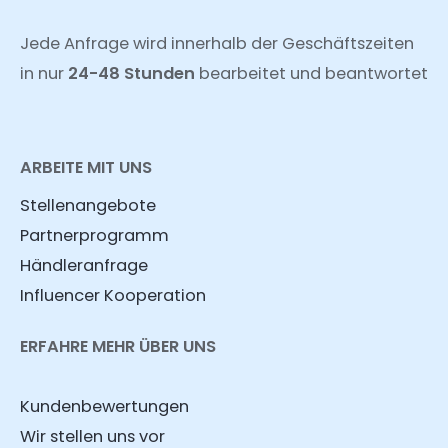
Jede Anfrage wird innerhalb der Geschäftszeiten
in nur
24-48 Stunden
bearbeitet und beantwortet
ARBEITE MIT UNS
Stellenangebote
Partnerprogramm
Händleranfrage
Influencer Kooperation
ERFAHRE MEHR ÜBER UNS
Kundenbewertungen
Wir stellen uns vor