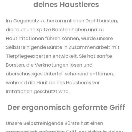
deines Haustieres
Im Gegensatz zu herkömmlichen Drahtbürsten,
die raue und spitze Borsten haben und zu
Hautirritationen führen können, wurde unsere
Selbstreinigende Bürste in Zusammenarbeit mit
Tierpflegeexperten entwickelt. Sie hat sanfte
Borsten, die Verknotungen lösen und
überschüssiges Unterfell schonend entfernen,
während die Haut deines Haustieres vor
Irritationen geschützt wird.
Der ergonomisch geformte Griff
Unsere Selbstreinigende Bürste hat einen