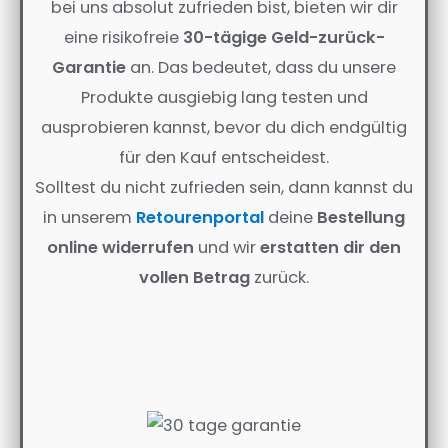
bei uns absolut zufrieden bist, bieten wir dir
eine risikofreie
30-tägige Geld-zurück-
Garantie
an. Das bedeutet, dass du unsere
Produkte ausgiebig lang testen und
ausprobieren kannst, bevor du dich endgültig
für den Kauf entscheidest.
Solltest du nicht zufrieden sein, dann kannst du
in unserem
Retourenportal
deine
Bestellung
online widerrufen
und wir
erstatten dir den
vollen Betrag
zurück.