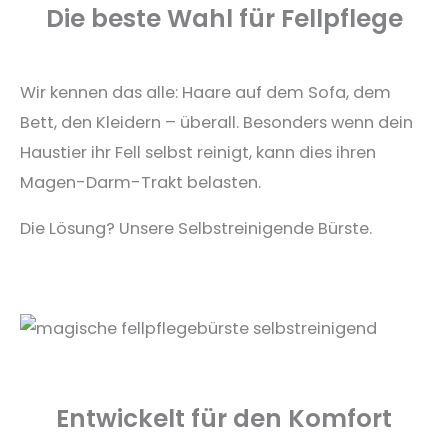
Die beste Wahl für Fellpflege
Wir kennen das alle: Haare auf dem Sofa, dem
Bett, den Kleidern – überall. Besonders wenn dein
Haustier ihr Fell selbst reinigt, kann dies ihren
Magen-Darm-Trakt belasten.
Die Lösung? Unsere Selbstreinigende Bürste.
Entwickelt für den Komfort