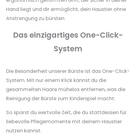
ergonomisch geformten Griff, der sicher in deiner
Hand liegt und dir ermöglicht, dein Haustier ohne
Anstrengung zu bürsten.
Das einzigartiges One-Click-
System
Die Besonderheit unserer Bürste ist das One-Click-
System. Mit nur einem Klick kannst du die
gesammelten Haare mühelos entfernen, was die
Reinigung der Bürste zum Kinderspiel macht.
So sparst du wertvolle Zeit, die du stattdessen für
liebevolle Pflegemomente mit deinem Haustier
nutzen kannst.