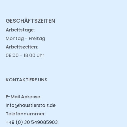
GESCHÄFTSZEITEN
Arbeitstage
:
Montag - Freitag
Arbeitszeiten
:
09:00 - 18:00 Uhr
KONTAKTIERE UNS
E-Mail Adresse
:
info@haustierstolz.de
Telefonnummer
:
+49 (0) 30 549085903