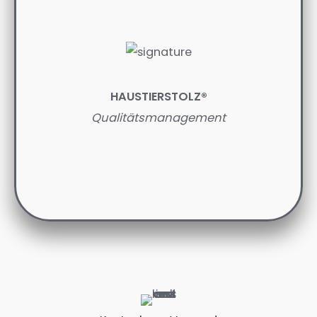
HAUSTIERSTOLZ®
Qualitätsmanagement