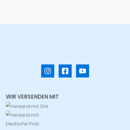
WIR VERSENDEN MIT