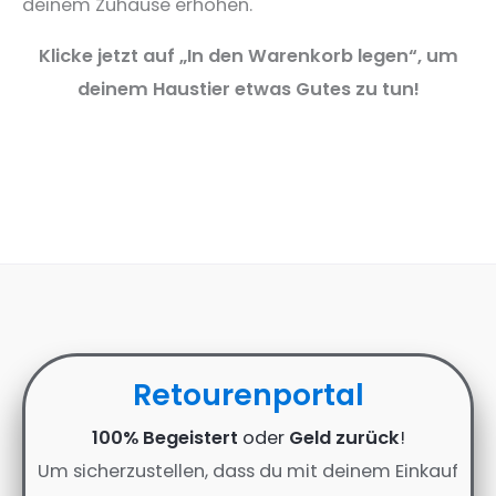
deinem Zuhause erhöhen.
Klicke jetzt auf „In den Warenkorb legen“, um
deinem Haustier etwas Gutes zu tun!
Retourenportal
100% Begeistert
oder
Geld zurück
!
Um sicherzustellen, dass du mit deinem Einkauf