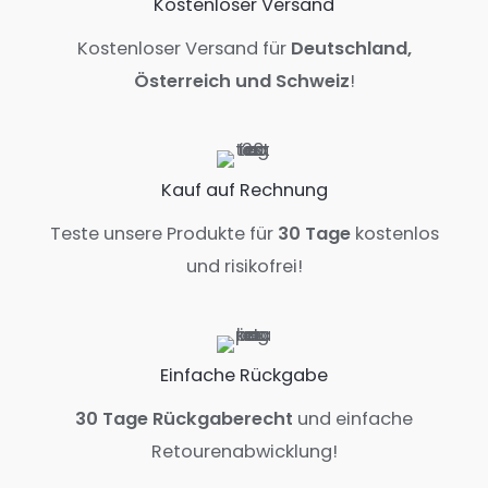
Kostenloser Versand
Kostenloser Versand für
Deutschland,
Österreich und Schweiz
!
Kauf auf Rechnung
Teste unsere Produkte für
30 Tage
kostenlos
und risikofrei!
Einfache Rückgabe
30 Tage Rückgaberecht
und einfache
Retourenabwicklung!