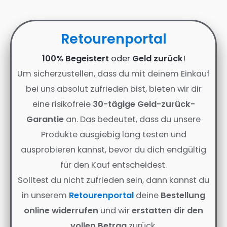
Retourenportal
100% Begeistert
oder
Geld zurück
!
Um sicherzustellen, dass du mit deinem Einkauf
bei uns absolut zufrieden bist, bieten wir dir
eine risikofreie
30-tägige Geld-zurück-
Garantie
an. Das bedeutet, dass du unsere
Produkte ausgiebig lang testen und
ausprobieren kannst, bevor du dich endgültig
für den Kauf entscheidest.
Solltest du nicht zufrieden sein, dann kannst du
in unserem
Retourenportal
deine
Bestellung
online widerrufen
und wir
erstatten dir den
vollen Betrag
zurück.