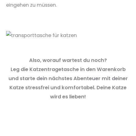
eingehen zu müssen.
Also, worauf wartest du noch?
Leg die Katzentragetasche in den Warenkorb
und starte dein nächstes Abenteuer mit deiner
Katze stressfrei und komfortabel. Deine Katze
wird es lieben!