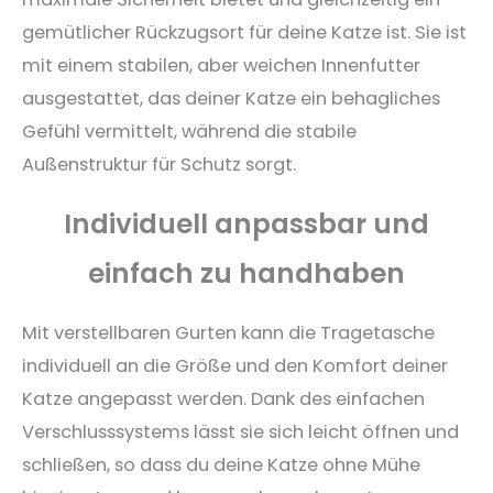
gemütlicher Rückzugsort für deine Katze ist. Sie ist
mit einem stabilen, aber weichen Innenfutter
ausgestattet, das deiner Katze ein behagliches
Gefühl vermittelt, während die stabile
Außenstruktur für Schutz sorgt.
Individuell anpassbar und
einfach zu handhaben
Mit verstellbaren Gurten kann die Tragetasche
individuell an die Größe und den Komfort deiner
Katze angepasst werden. Dank des einfachen
Verschlusssystems lässt sie sich leicht öffnen und
schließen, so dass du deine Katze ohne Mühe