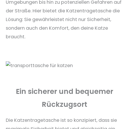
Umgebungen bis hin zu potenziellen Gefahren auf
der Straße. Hier bietet die Katzentragetasche die
Lösung: Sie gewährleistet nicht nur Sicherheit,
sondern auch den Komfort, den deine Katze
braucht.
Ein sicherer und bequemer
Rückzugsort
Die Katzentragetasche ist so konzipiert, dass sie
maximale Sicherheit bietet und gleichzeitig ein