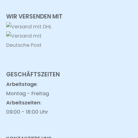
WIR VERSENDEN MIT
GESCHÄFTSZEITEN
Arbeitstage
:
Montag - Freitag
Arbeitszeiten
:
09:00 - 18:00 Uhr