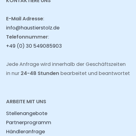
KONTAKTIERE UNS
E-Mail Adresse
:
info@haustierstolz.de
Telefonnummer
:
+49 (0) 30 549085903
Jede Anfrage wird innerhalb der Geschäftszeiten
in nur
24-48 Stunden
bearbeitet und beantwortet
ARBEITE MIT UNS
Stellenangebote
Partnerprogramm
Händleranfrage