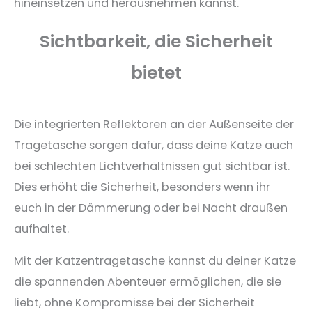
hineinsetzen und herausnehmen kannst.
Sichtbarkeit, die Sicherheit
bietet
Die integrierten Reflektoren an der Außenseite der
Tragetasche sorgen dafür, dass deine Katze auch
bei schlechten Lichtverhältnissen gut sichtbar ist.
Dies erhöht die Sicherheit, besonders wenn ihr
euch in der Dämmerung oder bei Nacht draußen
aufhaltet.
Mit der Katzentragetasche kannst du deiner Katze
die spannenden Abenteuer ermöglichen, die sie
liebt, ohne Kompromisse bei der Sicherheit