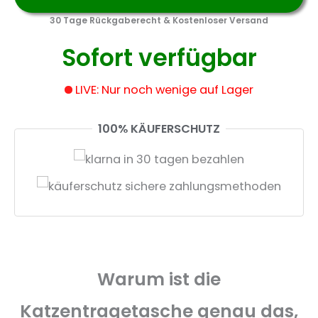
30 Tage Rückgaberecht & Kostenloser Versand
Sofort verfügbar
LIVE: Nur noch wenige auf Lager
100% KÄUFERSCHUTZ
Warum ist die
Katzentragetasche genau das,