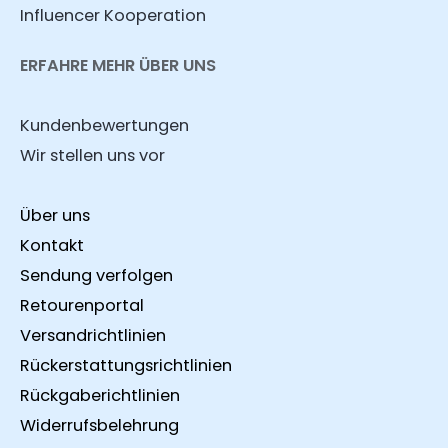
Influencer Kooperation
ERFAHRE MEHR ÜBER UNS
Kundenbewertungen
Wir stellen uns vor
Über uns
Kontakt
Sendung verfolgen
Retourenportal
Versandrichtlinien
Rückerstattungsrichtlinien
Rückgaberichtlinien
Widerrufsbelehrung