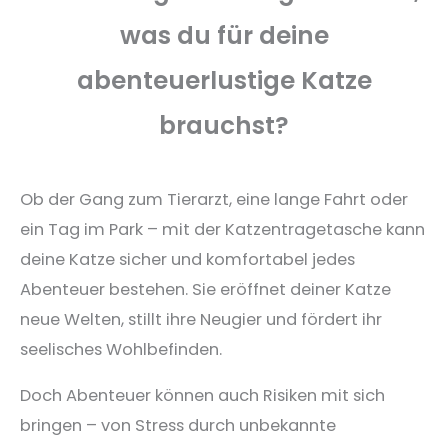
was du für deine
abenteuerlustige Katze
brauchst?
Ob der Gang zum Tierarzt, eine lange Fahrt oder
ein Tag im Park – mit der Katzentragetasche kann
deine Katze sicher und komfortabel jedes
Abenteuer bestehen. Sie eröffnet deiner Katze
neue Welten, stillt ihre Neugier und fördert ihr
seelisches Wohlbefinden.
Doch Abenteuer können auch Risiken mit sich
bringen – von Stress durch unbekannte