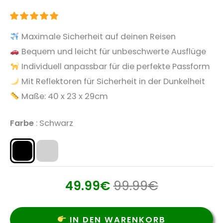
Maximale Sicherheit auf deinen Reisen
Bequem und leicht für unbeschwerte Ausflüge
Individuell anpassbar für die perfekte Passform
Mit Reflektoren für Sicherheit in der Dunkelheit
Maße: 40 x 23 x 29cm
Farbe
Schwarz
49.99
€
99.99
€
IN DEN WARENKORB