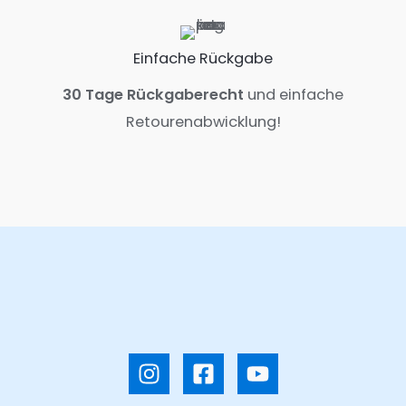
Einfache Rückgabe
30 Tage Rückgaberecht
und einfache
Retourenabwicklung!