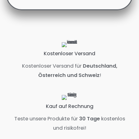
Kostenloser Versand
Kostenloser Versand für
Deutschland,
Österreich und Schweiz
!
Kauf auf Rechnung
Teste unsere Produkte für
30 Tage
kostenlos
und risikofrei!