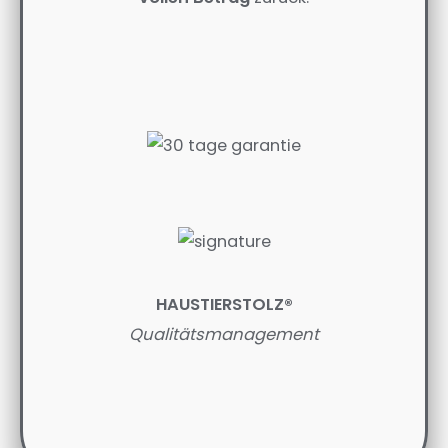
HAUSTIERSTOLZ®
Qualitätsmanagement